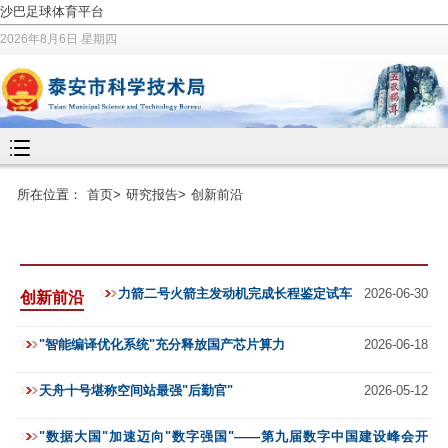
沙巴足球体育平台
2026年8月6日 星期四
所在位置：
首页
>
研究报告
>
创新前沿
力箭二号火箭主发动机完成长程鉴定试车
2026-06-30
创新前沿
"智能编译优化系统"充分释放国产芯片算力
2026-06-18
天舟十号堪称空间站最强"后勤官"
2026-05-12
"数据大国"加速迈向"数字强国"——第九届数字中国建设峰会开