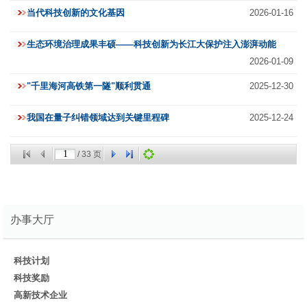
当代科技创新的文化基因
2026-01-16
生态环境治理成果丰硕——科技创新为长江大保护注入澎湃动能
2026-01-09
"千里海河高铁第一隧"顺利贯通
2025-12-30
我国在量子纠错领域达到关键里程碑
2025-12-24
/
33
页
办事大厅
科技计划
科技奖励
高新技术企业