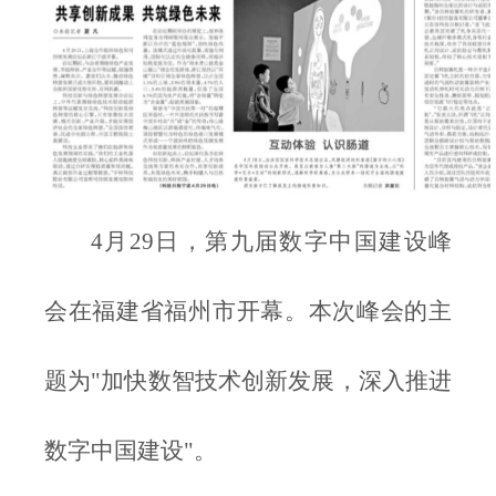
4月29日，第九届数字中国建设峰
会在福建省福州市开幕。本次峰会的主
题为"加快数智技术创新发展，深入推进
数字中国建设"。