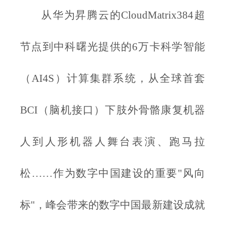
从华为昇腾云的CloudMatrix384超
节点到中科曙光提供的6万卡科学智能
（AI4S）计算集群系统，从全球首套
BCI（脑机接口）下肢外骨骼康复机器
人到人形机器人舞台表演、跑马拉
松……作为数字中国建设的重要"风向
标"，峰会带来的数字中国最新建设成就