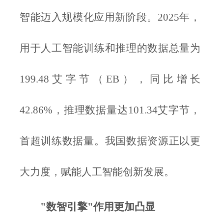
智能迈入规模化应用新阶段。2025年，
用于人工智能训练和推理的数据总量为
199.48艾字节（EB），同比增长
42.86%，推理数据量达101.34艾字节，
首超训练数据量。我国数据资源正以更
大力度，赋能人工智能创新发展。
"数智引擎"作用更加凸显