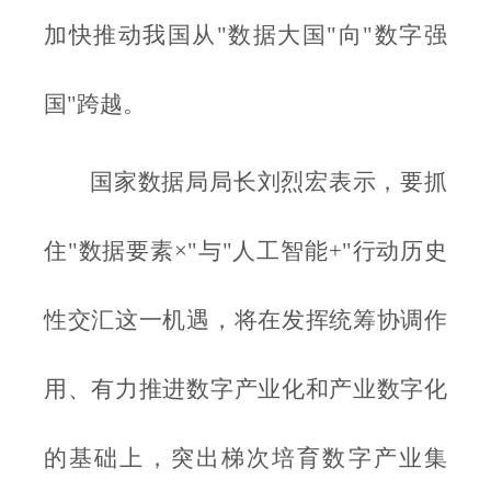
加快推动我国从"数据大国"向"数字强
国"跨越。
国家数据局局长刘烈宏表示，要抓
住"数据要素×"与"人工智能+"行动历史
性交汇这一机遇，将在发挥统筹协调作
用、有力推进数字产业化和产业数字化
的基础上，突出梯次培育数字产业集