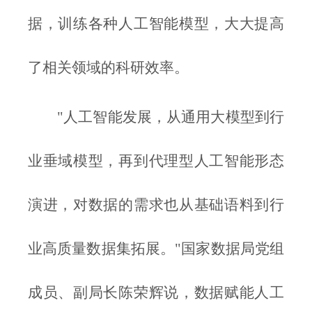
据，训练各种人工智能模型，大大提高
了相关领域的科研效率。
"人工智能发展，从通用大模型到行
业垂域模型，再到代理型人工智能形态
演进，对数据的需求也从基础语料到行
业高质量数据集拓展。"国家数据局党组
成员、副局长陈荣辉说，数据赋能人工