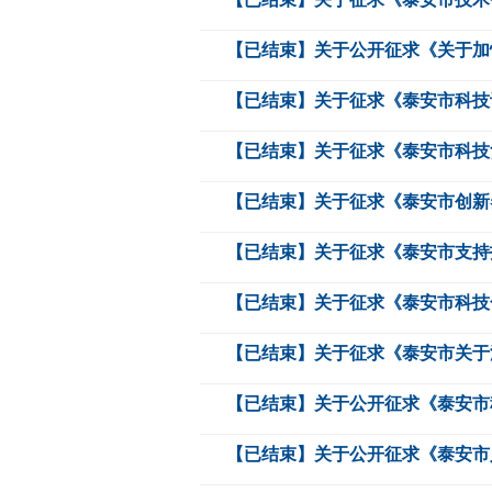
【已结束】关于公开征求《关于加快
【已结束】关于征求《泰安市科技计
【已结束】关于征求《泰安市科技贷
【已结束】关于征求《泰安市创新券
【已结束】关于征求《泰安市支持技
【已结束】关于征求《泰安市科技合
【已结束】关于征求《泰安市关于深
【已结束】关于公开征求《泰安市科
【已结束】关于公开征求《泰安市人