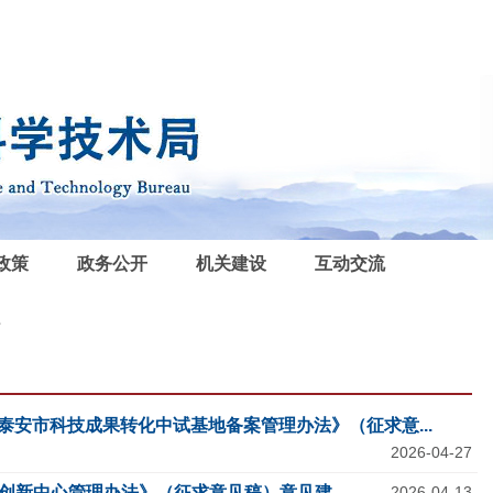
政策
政务公开
机关建设
互动交流
据
泰安市科技成果转化中试基地备案管理办法》（征求意...
2026-04-27
新中心管理办法》（征求意见稿）意见建...
2026-04-13