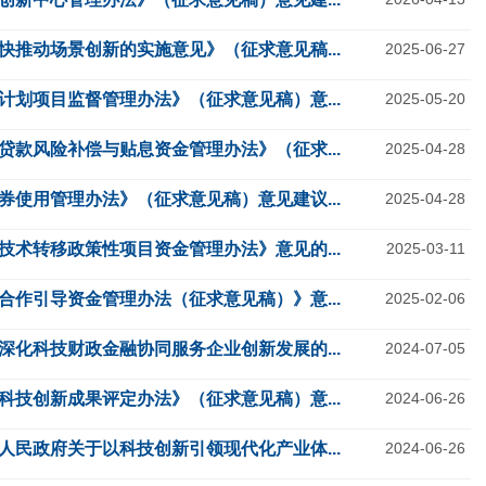
推动场景创新的实施意见》（征求意见稿...
2025-06-27
划项目监督管理办法》（征求意见稿）意...
2025-05-20
款风险补偿与贴息资金管理办法》（征求...
2025-04-28
使用管理办法》（征求意见稿）意见建议...
2025-04-28
术转移政策性项目资金管理办法》意见的...
2025-03-11
作引导资金管理办法（征求意见稿）》意...
2025-02-06
化科技财政金融协同服务企业创新发展的...
2024-07-05
技创新成果评定办法》（征求意见稿）意...
2024-06-26
民政府关于以科技创新引领现代化产业体...
2024-06-26