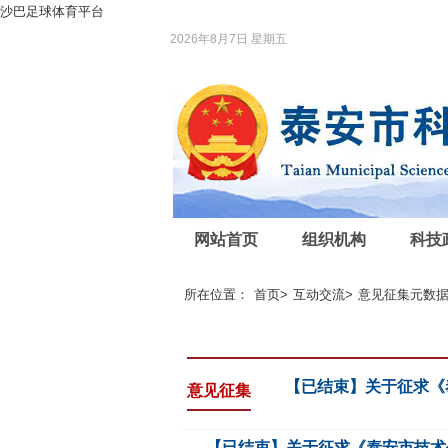
沙巴足球体育平台
2026年8月7日 星期五
网站首页
组织机构
科技
所在位置：
首页
>
互动交流
>
意见征集元数
【已结束】关于征求《
意见征集
【已结束】关于征求《泰安市技术创