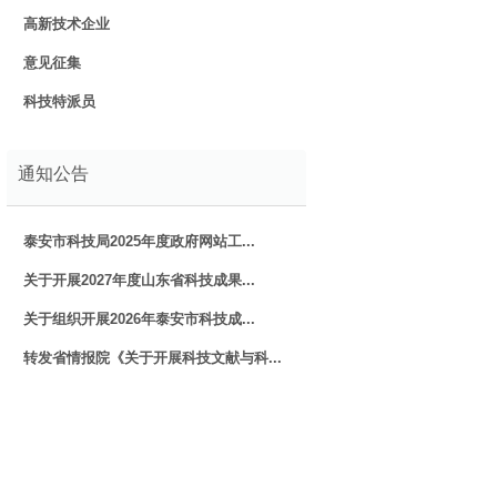
高新技术企业
意见征集
科技特派员
通知公告
泰安市科技局2025年度政府网站工...
关于开展2027年度山东省科技成果...
关于组织开展2026年泰安市科技成...
转发省情报院《关于开展科技文献与科...