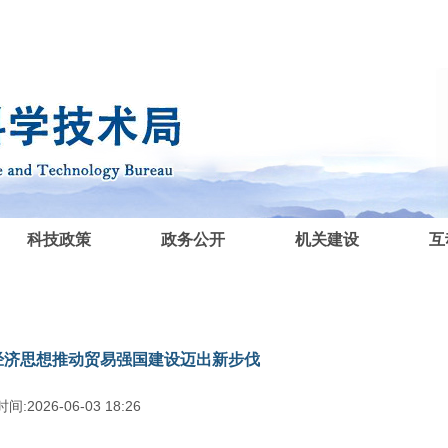
科技政策
政务公开
机关建设
互
经济思想推动贸易强国建设迈出新步伐
间:2026-06-03 18:26