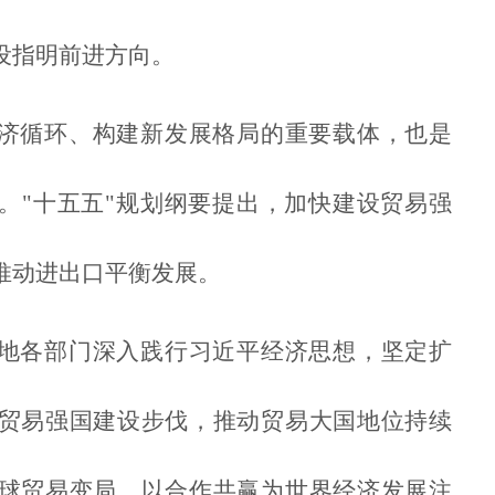
设指明前进方向。
济循环、构建新发展格局的重要载体，也是
。"十五五"规划纲要提出，加快建设贸易强
推动进出口平衡发展。
地各部门深入践行习近平经济思想，坚定扩
贸易强国建设步伐，推动贸易大国地位持续
球贸易变局，以合作共赢为世界经济发展注