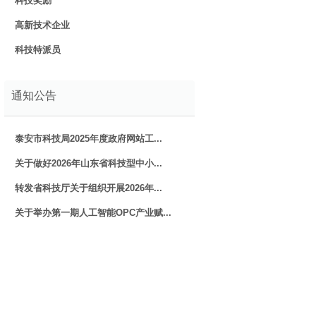
科技奖励
高新技术企业
科技特派员
通知公告
泰安市科技局2025年度政府网站工...
关于做好2026年山东省科技型中小...
转发省科技厅关于组织开展2026年...
关于举办第一期人工智能OPC产业赋...