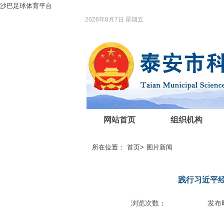
沙巴足球体育平台
2026年8月7日 星期五
网站首页
组织机构
所在位置：
首页
>
图片新闻
践行习近平
浏览次数：
发布时