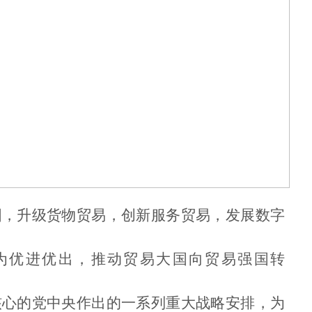
国，升级货物贸易，创新服务贸易，发展数字
出为优进优出，推动贸易大国向贸易强国转
核心的党中央作出的一系列重大战略安排，为