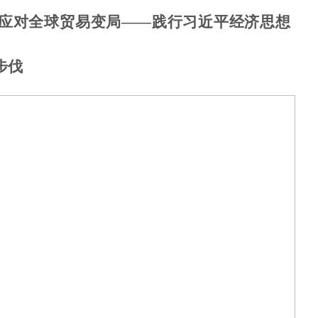
应对全球贸易变局——践行习近平经济思想
步伐