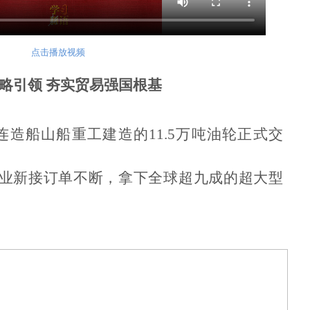
点击播放视频
略引领 夯实贸易强国根基
连造船山船重工建造的11.5万吨油轮正式交
业新接订单不断，拿下全球超九成的超大型