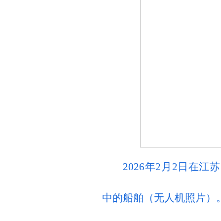
2026年2月2日在
中的船舶（无人机照片）