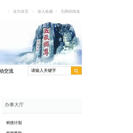
设为首页
加入收藏
无障碍阅读
|
|
|
动交流
办事大厅
科技计划