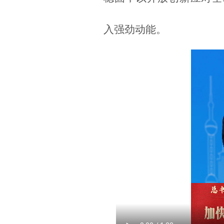
入强劲动能。