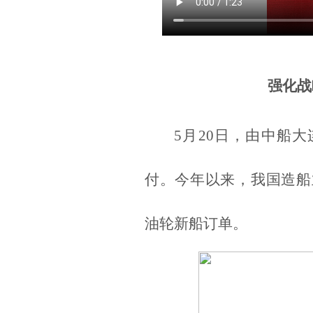
强化战
5月20日，由中船大
付。今年以来，我国造船
油轮新船订单。