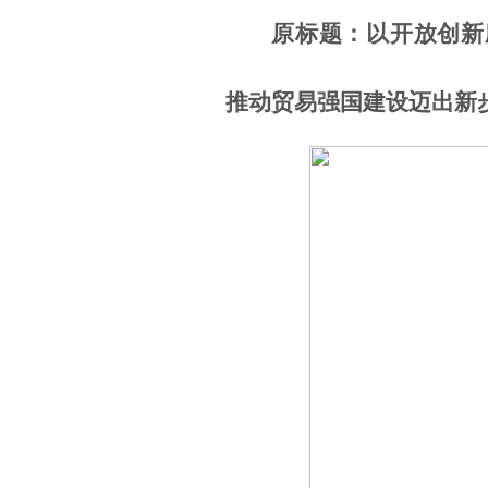
原标题：以开放创新
推动贸易强国建设迈出新