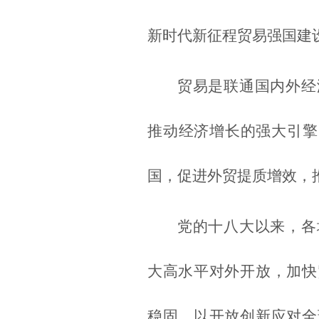
新时代新征程贸易强国建
贸易是联通国内外经
推动经济增长的强大引擎
国，促进外贸提质增效，
党的十八大以来，各
大高水平对外开放，加快
稳固，以开放创新应对全