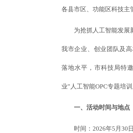
各县市区、功能区科技主
为抢抓人工智能发展
我市企业、创业团队及高
落地水平，市科技局特邀
业"人工智能OPC专题培
一、活动时间与地点
时间：2026年5月30