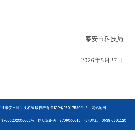
泰安市科技局
2026年5月27日
t 2014 泰安市科学技术局 版权所有
鲁ICP备05017539号-2
网站地图
7090202000052号
网站标识码：3709000012
联系电话：0538-6991120