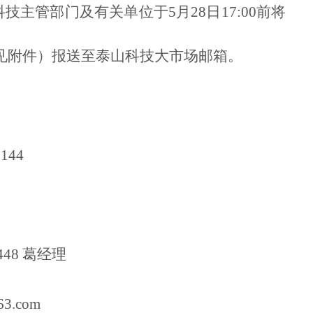
技主管部门及有关单位于5月28日17:00前将
见附件）报送至泰山科技大市场邮箱。
144
448 葛经理
63.com