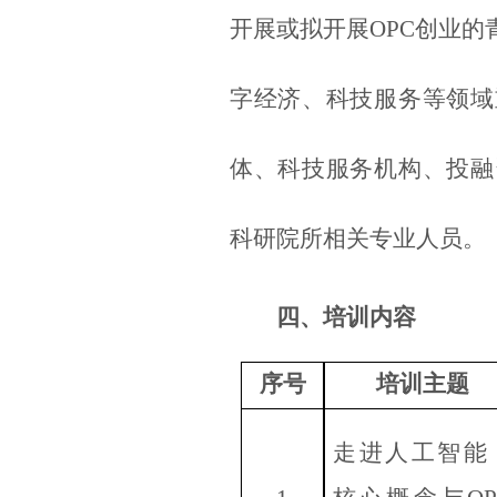
开展或拟开展OPC创业
字经济、科技服务等领域
体、科技服务机构、投融
科研院所相关专业人员。
四、培训内容
序号
培训主题
走进人工智能