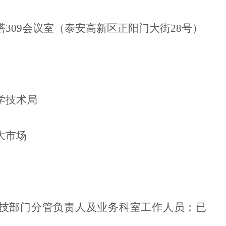
309会议室（泰安高新区正阳门大街28号）
学技术局
大市场
技部门分管负责人及业务科室工作人员；已