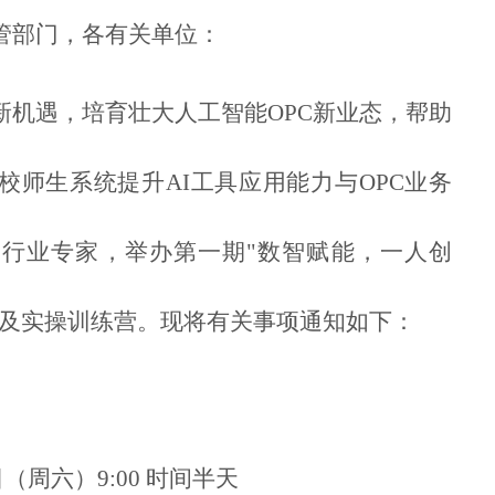
管部门，各有关单位：
新机遇，培育壮大人工智能OPC新业态，帮助
校师生系统提升AI工具应用能力与OPC业务
行业专家，举办第一期"数智赋能，一人创
训及实操训练营。现将有关事项通知如下：
日（周六）9:00 时间半天