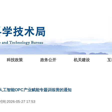
科技政策
政务公开
机关建设
互
人工智能OPC产业赋能专题训练营的通知
间:2026-05-27 17:53