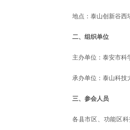
地点：泰山创新谷西塔
二、组织单位
主办单位：泰安市科
承办单位：泰山科技
三、参会人员
各县市区、功能区科