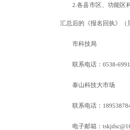
2.各县市区、功能区科
汇总后的《报名回执》（
市科技局
联系电话：0538-6991
泰山科技大市场
联系电话：18953878
电子邮箱：
tskjdsc@1