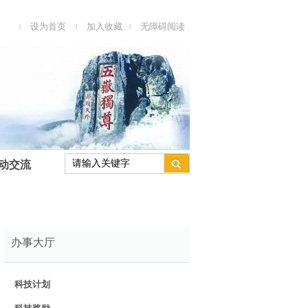
设为首页
加入收藏
无障碍阅读
|
|
|
动交流
办事大厅
科技计划