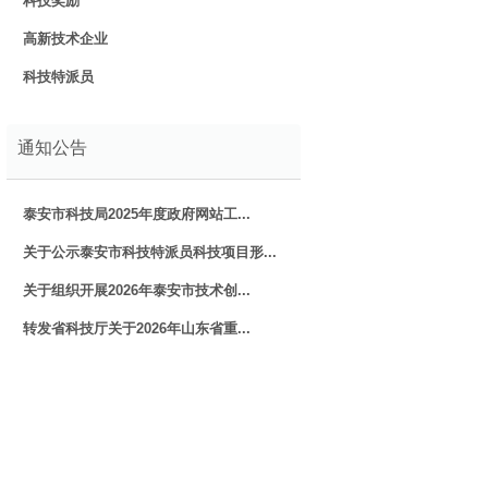
科技奖励
高新技术企业
科技特派员
通知公告
泰安市科技局2025年度政府网站工...
关于公示泰安市科技特派员科技项目形...
关于组织开展2026年泰安市技术创...
转发省科技厅关于2026年山东省重...