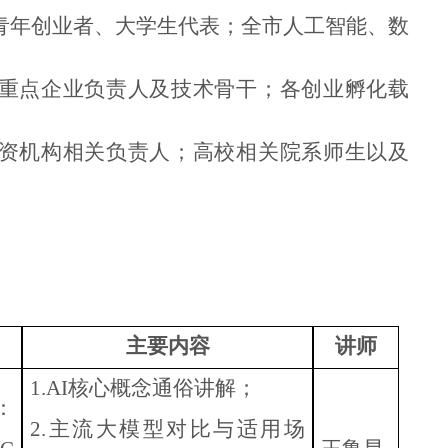
的青年创业者、大学生代表；全市人工智能、数
重点企业负责人及技术骨干；各创业孵化载
资机构相关负责人；高校相关院系师生以及
主要内容
讲师
1.AI核心概念通俗讲解；
：
2.主流大模型对比与适用场