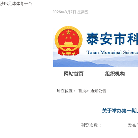
沙巴足球体育平台
2026年8月7日 星期五
网站首页
组织机构
所在位置：
首页
>
通知公告
关于举办第一期
浏览次数：
发布时