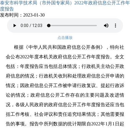
泰安市科学技术局（市外国专家局）2022年政府信息公开工作年
度报告
发布时间：2023-01-30
点击播放
根据《中华人民共和国政府信息公开条例》，特向社
会公布2022年度本机关政府信息公开工作年度报告。全文
包括：年度报告应当包括总体情况；行政机关主动公开政
府信息的情况；行政机关收到和处理政府信息公开申请的
情况；因政府信息公开工作被申请行政复议、提起行政诉
讼的情况；政府信息公开工作存在的主要问题及改进情
况，各级人民政府的政府信息公开工作年度报告还应当包
括工作考核、社会评议和责任追究结果情况；其他需要报
告的事项。报告中所列数据的统计期限自2022年1月1日起