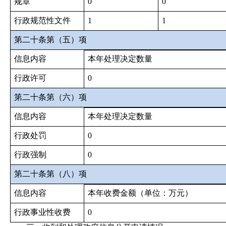
规章
0
0
行政规范性文件
1
1
第二十条第（五）项
信息内容
本年处理决定数量
行政许可
0
第二十条第（六）项
信息内容
本年处理决定数量
行政处罚
0
行政强制
0
第二十条第（八）项
信息内容
本年收费金额（单位：万元）
行政事业性收费
0