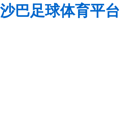
沙巴足球体育平台