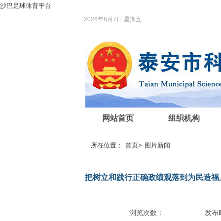
沙巴足球体育平台
2026年8月7日 星期五
网站首页
组织机构
所在位置：
首页
>
图片新闻
把树立和践行正确政绩观落到为民造福
浏览次数：
发布时