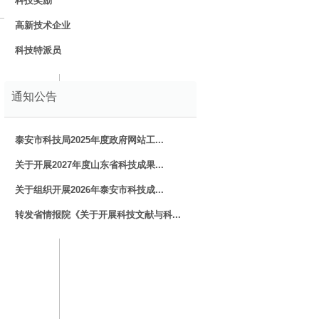
科技奖励
高新技术企业
科技特派员
通知公告
泰安市科技局2025年度政府网站工...
关于开展2027年度山东省科技成果...
关于组织开展2026年泰安市科技成...
转发省情报院《关于开展科技文献与科...