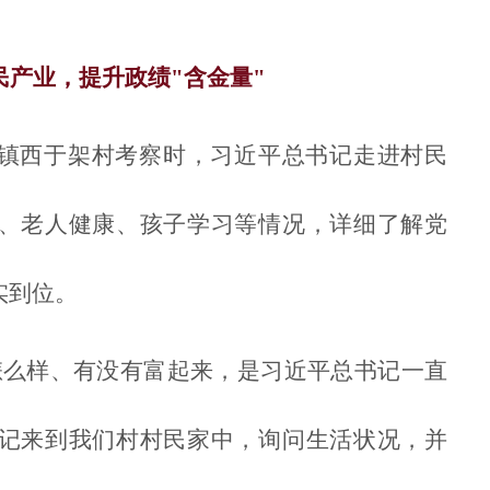
。
民产业，提升政绩"含金量"
镇西于架村考察时，习近平总书记走进村民
、老人健康、孩子学习等情况，详细了解党
实到位。
怎么样、有没有富起来，是习近平总书记一直
记来到我们村村民家中，询问生活状况，并