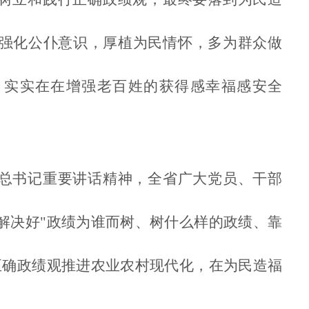
强化公仆意识，厚植为民情怀，多为群众做
，实实在在增强老百姓的获得感幸福感安全
总书记重要讲话精神，全省广大党员、干部
解决好"政绩为谁而树、树什么样的政绩、靠
正确政绩观推进农业农村现代化，在为民造福