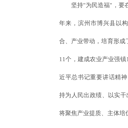
坚持"为民造福"，
年来，滨州市博兴县以构
合、产业带动，培育形成
11个，建成农业产业强镇
近平总书记重要讲话精神
持为人民出政绩、以实干
将聚焦产业提质、主体培