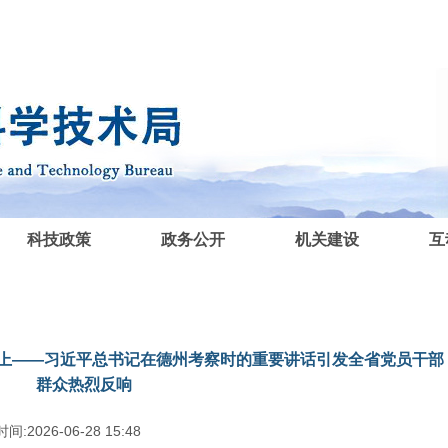
科技政策
政务公开
机关建设
互
上——习近平总书记在德州考察时的重要讲话引发全省党员干部
群众热烈反响
间:2026-06-28 15:48