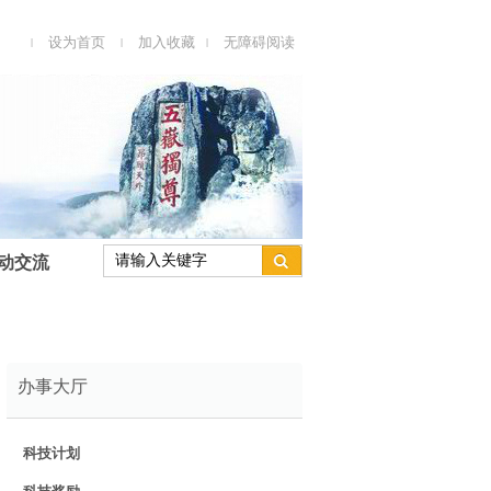
设为首页
加入收藏
无障碍阅读
|
|
|
动交流
办事大厅
科技计划