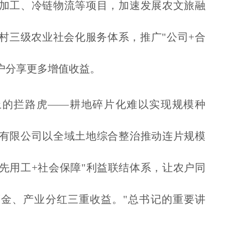
加工、冷链物流等项目，加速发展农文旅融
村三级农业社会化服务体系，推广"公司+合
户分享更多增值收益。
上的拦路虎——耕地碎片化难以实现规模种
有限公司以全域土地综合整治推动连片规模
优先用工+社会保障"利益联结体系，让农户同
金、产业分红三重收益。"总书记的重要讲