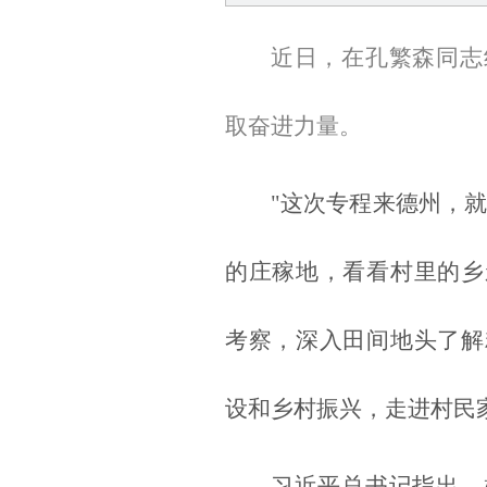
近日，在孔繁森同志
取奋进力量。
"这次专程来德州，就
的庄稼地，看看村里的乡
考察，深入田间地头了解
设和乡村振兴，走进村民
习近平总书记指出，