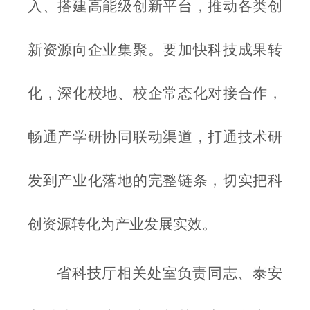
入、搭建高能级创新平台，推动各类创
新资源向企业集聚。要加快科技成果转
化，深化校地、校企常态化对接合作，
畅通产学研协同联动渠道，打通技术研
发到产业化落地的完整链条，切实把科
创资源转化为产业发展实效。
省科技厅相关处室负责同志、泰安