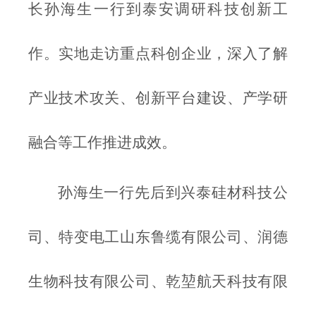
长孙海生一行到泰安调研科技创新工
作。实地走访重点科创企业，深入了解
产业技术攻关、创新平台建设、产学研
融合等工作推进成效。
孙海生一行先后到兴泰硅材科技公
司、特变电工山东鲁缆有限公司、润德
生物科技有限公司、乾堃航天科技有限