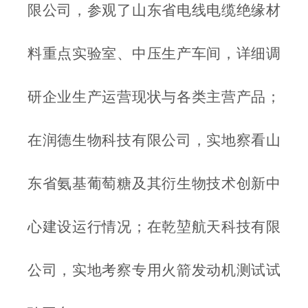
限公司，参观了山东省电线电缆绝缘材
料重点实验室、中压生产车间，详细调
研企业生产运营现状与各类主营产品；
在润德生物科技有限公司，实地察看山
东省氨基葡萄糖及其衍生物技术创新中
心建设运行情况；在乾堃航天科技有限
公司，实地考察专用火箭发动机测试试