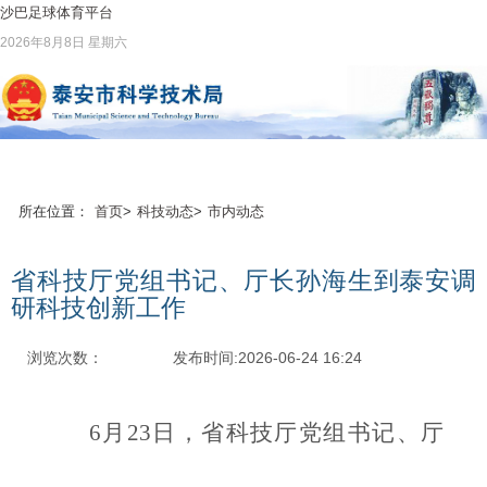
沙巴足球体育平台
2026年8月8日 星期六
所在位置：
首页
>
科技动态
>
市内动态
省科技厅党组书记、厅长孙海生到泰安调
研科技创新工作
浏览次数：
发布时间:2026-06-24 16:24
6月23日，省科技厅党组书记、厅