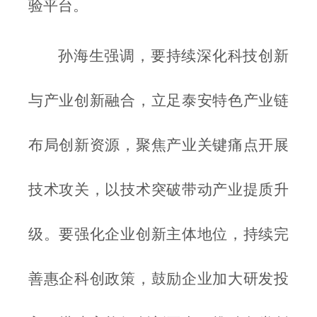
验平台。
孙海生强调，要持续深化科技创新
与产业创新融合，立足泰安特色产业链
布局创新资源，聚焦产业关键痛点开展
技术攻关，以技术突破带动产业提质升
级。要强化企业创新主体地位，持续完
善惠企科创政策，鼓励企业加大研发投