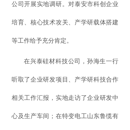
公司开展实地调研。对泰安市科创企业
培育、核心技术攻关、产学研载体搭建
等工作给予充分肯定。
在兴泰硅材科技公司，孙海生一行
听取了企业研发项目、产学研科技合作
相关工作汇报，实地走访了企业研发中
心及生产车间；在特变电工山东鲁缆有