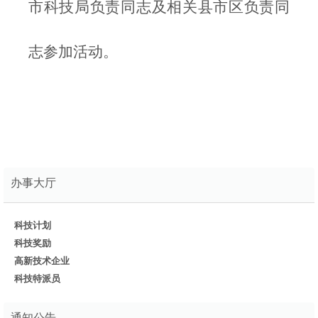
市科技局负责同志及相关县市区负责同
志参加活动。
办事大厅
科技计划
科技奖励
高新技术企业
科技特派员
通知公告