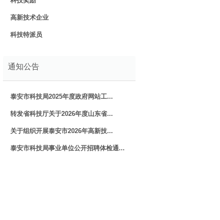
科技奖励
高新技术企业
科技特派员
通知公告
泰安市科技局2025年度政府网站工...
转发省科技厅关于2026年度山东省...
关于组织开展泰安市2026年高新技...
泰安市科技局事业单位公开招聘体检通...