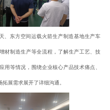
天、东方空间运载火箭生产制造基地生产车
增材制造生产等全流程，了解生产工艺、技
应用等情况，围绕企业核心产品技术痛点、
场拓展需求展开了详细沟通。