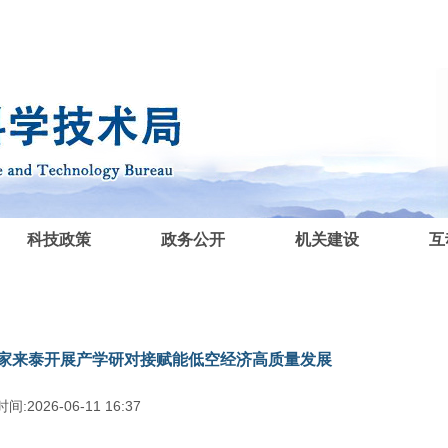
科技政策
政务公开
机关建设
互
家来泰开展产学研对接赋能低空经济高质量发展
间:2026-06-11 16:37