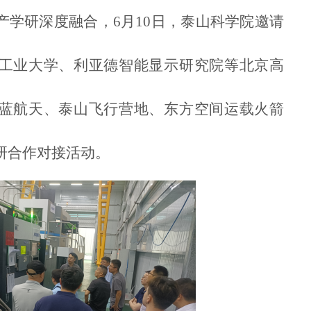
产学研深度融合，6月10日，泰山科学院邀请
工业大学、利亚德智能显示研究院等北京高
蓝航天、泰山飞行营地、东方空间运载火箭
研合作对接活动。