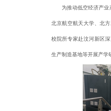
为推动低空经济产业
北京航空航天大学、北方
校院所专家赴汶河新区深
生产制造基地等开展产学