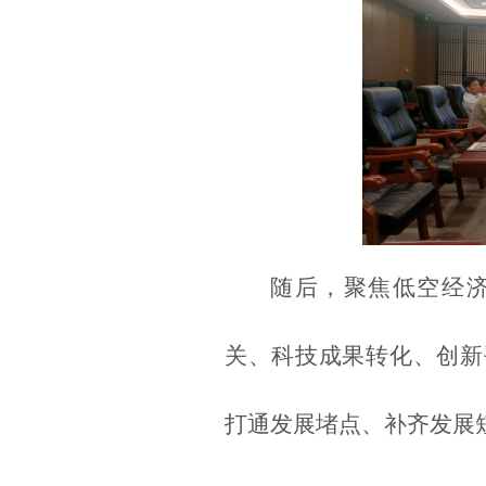
随后，聚焦低空经
关、科技成果转化、创新
打通发展堵点、补齐发展