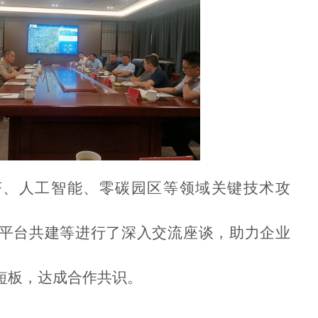
济、人工智能、零碳园区等领域关键技术攻
平台共建等进行了深入交流座谈，助力企业
短板，达成合作共识。