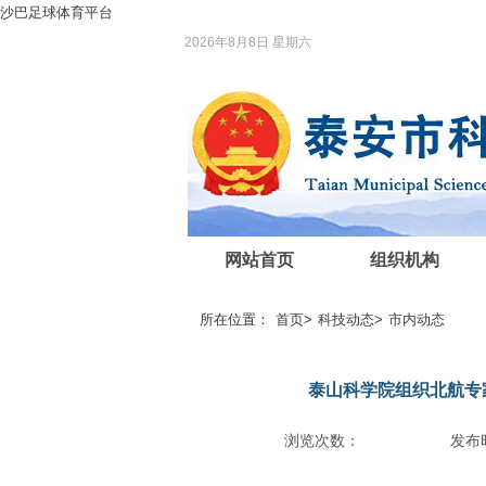
沙巴足球体育平台
2026年8月8日 星期六
网站首页
组织机构
所在位置：
首页
>
科技动态
>
市内动态
泰山科学院组织北航专
浏览次数：
发布时