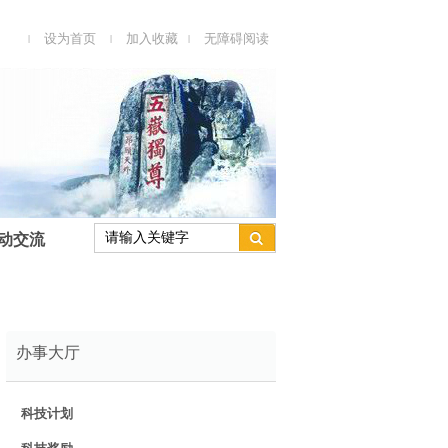
设为首页
加入收藏
无障碍阅读
|
|
|
动交流
办事大厅
科技计划