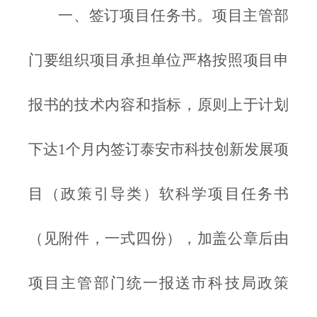
一、签订项目任务书。项目主管部
门要组织项目承担单位严格按照项目申
报书的技术内容和指标，原则上于计划
下达1个月内签订泰安市科技创新发展项
目（政策引导类）软科学项目任务书
（见附件，一式四份），加盖公章后由
项目主管部门统一报送市科技局政策