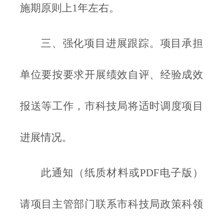
施期原则上1年左右。
三、强化项目进展跟踪。项目承担
单位要按要求开展绩效自评、经验成效
报送等工作，市科技局将适时调度项目
进展情况。
此通知（纸质材料或PDF电子版）
请项目主管部门联系市科技局政策科领