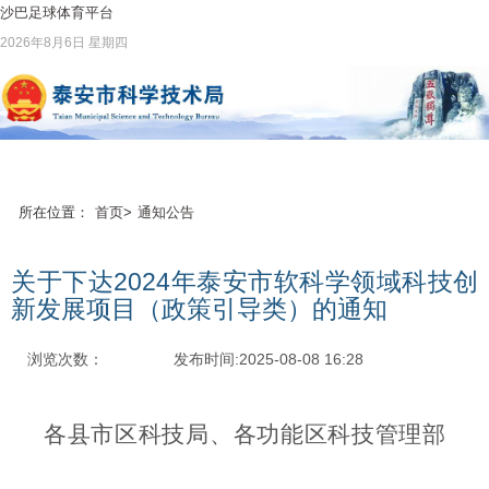
沙巴足球体育平台
2026年8月6日 星期四
所在位置：
首页
>
通知公告
关于下达2024年泰安市软科学领域科技创
新发展项目（政策引导类）的通知
浏览次数：
发布时间:2025-08-08 16:28
各县市区科技局、各功能区科技管理部