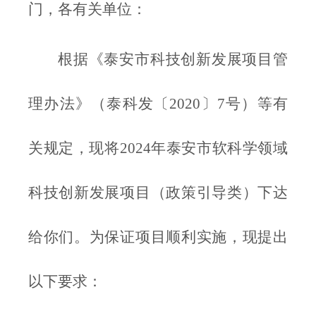
门，各有关单位：
根据《泰安市科技创新发展项目管
理办法》（泰科发〔2020〕7号）等有
关规定，现将2024年泰安市软科学领域
科技创新发展项目（政策引导类）下达
给你们。为保证项目顺利实施，现提出
以下要求：