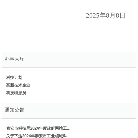
2025年8月8日
办事大厅
科技计划
高新技术企业
科技特派员
通知公告
泰安市科技局2024年度政府网站工...
关于下达2024年泰安市工业领域科...