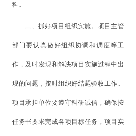
科。
二、抓好项目组织实施。项目主管
部门要认真做好组织协调和调度等工
作，及时发现和解决项目实施过程中出
现的问题，按时组织好结题验收工作。
项目承担单位要遵守科研诚信，确保按
任务书要求完成各项目标任务，项目实