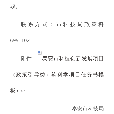
取。
联系方式：市科技局政策科
6991102
附件：
泰安市科技创新发展项目
（政策引导类）软科学项目任务书模
板.doc
泰安市科技局