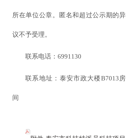
所在单位公章。匿名和超过公示期的异
议不予受理。
联系电话：6991130
联系地址：泰安市政大楼B7013房
间