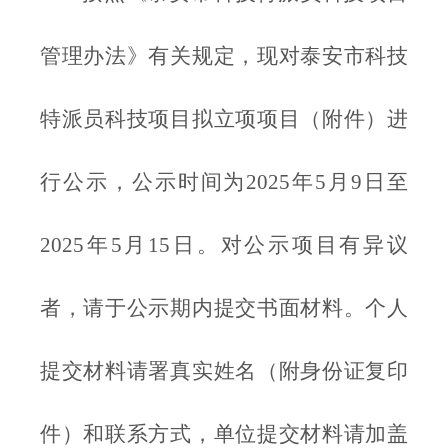
管理办法》有关规定，现对泰安市科技
特派员科技项目拟立项项目（附件）进
行公示，公示时间为2025年5月9日至
2025年5月15日。对公示项目有异议
者，请于公示期内提交书面材料。个人
提交材料请署真实姓名（附身份证复印
件）和联系方式，单位提交材料请加盖