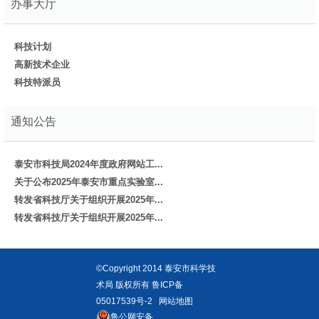
办事大厅
科技计划
高新技术企业
科技特派员
通知公告
泰安市科技局2024年度政府网站工...
关于公布2025年泰安市重点实验室...
转发省科技厅关于组织开展2025年...
转发省科技厅关于组织开展2025年...
©Copyright 2014 泰安市科学技
术局 版权所有
鲁ICP备
05017539号-2
网站地图
鲁公网安备