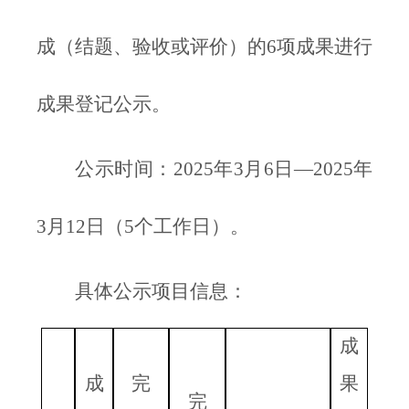
成（结题、验收或评价）的6项成果进行
成果登记公示。
公示时间：2025年3月6日—2025年
3月12日（5个工作日）。
具体公示项目信息：
成
成
完
果
完