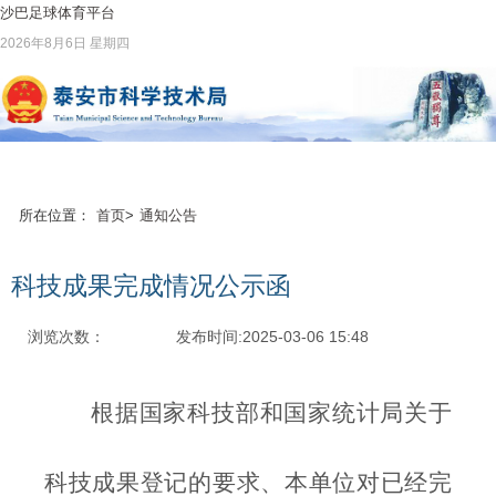
沙巴足球体育平台
2026年8月6日 星期四
所在位置：
首页
>
通知公告
科技成果完成情况公示函
浏览次数：
发布时间:2025-03-06 15:48
根据国家科技部和国家统计局关于
科技成果登记的要求、本单位对已经完