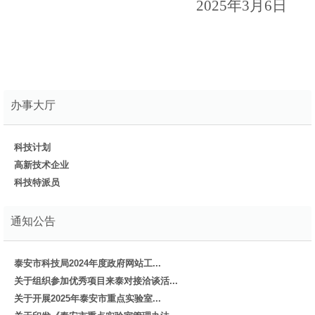
2025年3月6日
办事大厅
科技计划
高新技术企业
科技特派员
通知公告
泰安市科技局2024年度政府网站工...
关于组织参加优秀项目来泰对接洽谈活...
关于开展2025年泰安市重点实验室...