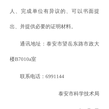
人、完成单位有异议的、可以书面提
出、并提供必要的证明材料。
通讯地址：泰安市望岳东路市政大
楼B7010a室
联系电话：6991144
泰安市科学技术局