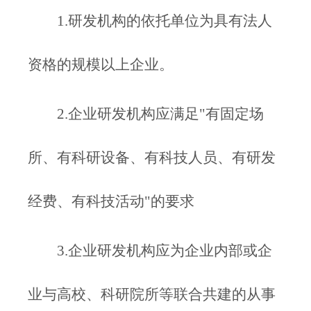
1.研发机构的依托单位为具有法人
资格的规模以上企业。
2.企业研发机构应满足"有固定场
所、有科研设备、有科技人员、有研发
经费、有科技活动"的要求
3.企业研发机构应为企业内部或企
业与高校、科研院所等联合共建的从事