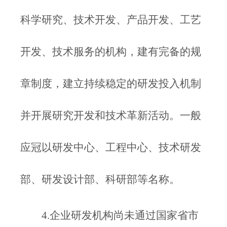
科学研究、技术开发、产品开发、工艺
开发、技术服务的机构，建有完备的规
章制度，建立持续稳定的研发投入机制
并开展研究开发和技术革新活动。一般
应冠以研发中心、工程中心、技术研发
部、研发设计部、科研部等名称。
4.企业研发机构尚未通过国家省市