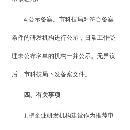
4.公示备案。市科技局对符合备案
条件的研发机构进行公示，日常工作受
理未公布名单的机构一并公示。无异议
后，市科技局下发备案文件。
四、有关事项
1.把企业研发机构建设作为推荐申