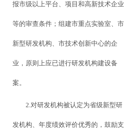
报市级以上平台、项目和高新技术企业
等的审查条件；组建市重点实验室、市
新型研发机构、市技术创新中心的企
业，原则上应已进行研发机构建设备
案。
2.对研发机构被认定为省级新型研
发机构、年度绩效评价优秀的，鼓励支