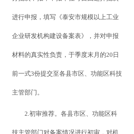
进行申报，填写《泰安市规模以上工业
企业研发机构建设备案表》，并对申报
材料的真实性负责，于季度末月的20日
前一式3份提交至各县市区、功能区科技
主管部门。
2.初审推荐。各县市区、功能区科
技主管部门对备案情况进行初审，对机