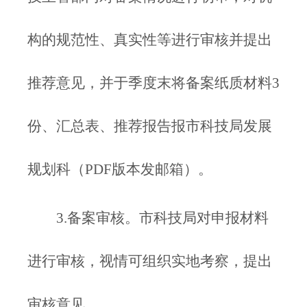
构的规范性、真实性等进行审核并提出
推荐意见，并于季度末将备案纸质材料3
份、汇总表、推荐报告报市科技局发展
规划科（PDF版本发邮箱）。
3.备案审核。市科技局对申报材料
进行审核，视情可组织实地考察，提出
审核意见。