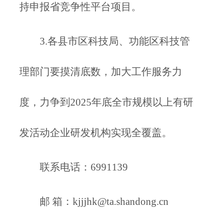
持申报省竞争性平台项目。
3.各县市区科技局、功能区科技管
理部门要摸清底数，加大工作服务力
度，力争到2025年底全市规模以上有研
发活动企业研发机构实现全覆盖。
联系电话：6991139
邮 箱：
kjjjhk@ta.shandong.cn