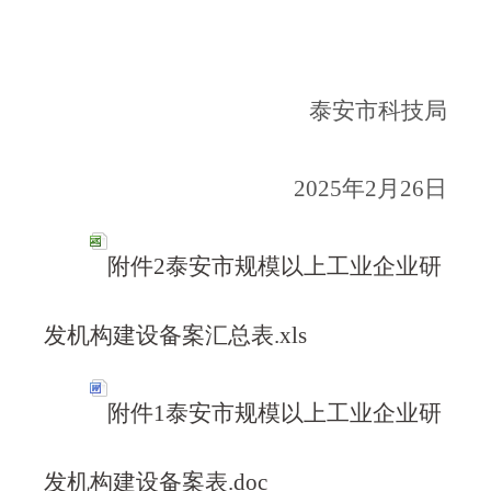
泰安市科技局
2025年2月26日
附件2泰安市规模以上工业企业研
发机构建设备案汇总表.xls
附件1泰安市规模以上工业企业研
发机构建设备案表.doc