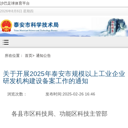
沙巴足球体育平台
2026年8月6日 星期四
所在位置：
首页
>
通知公告
关于开展2025年泰安市规模以上工业企业
研发机构建设备案工作的通知
浏览次数：
发布时间:2025-02-26 16:46
各县市区科技局、功能区科技主管部