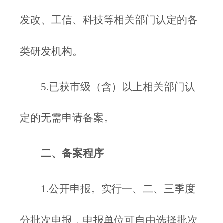
发改、工信、科技等相关部门认定的各
类研发机构。
5.已获市级（含）以上相关部门认
定的无需申请备案。
二、备案程序
1.公开申报。实行一、二、三季度
分批次申报，申报单位可自由选择批次