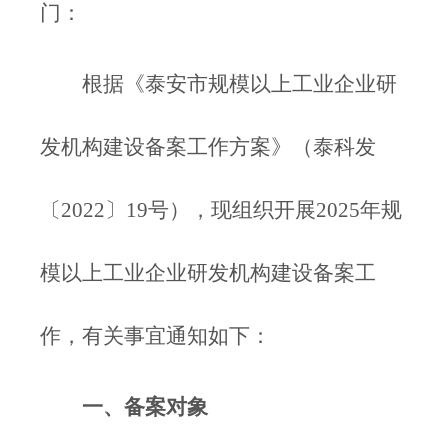
门：
根据《泰安市规模以上工业企业研
发机构建设备案工作方案》（泰科发
〔2022〕19号），现组织开展2025年规
模以上工业企业研发机构建设备案工
作，有关事宜通知如下：
一、备案对象