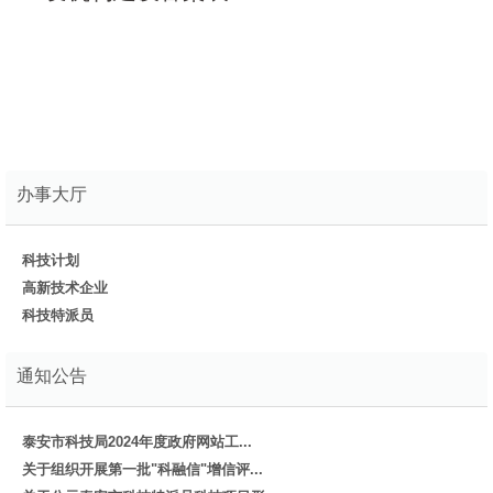
办事大厅
科技计划
高新技术企业
科技特派员
通知公告
泰安市科技局2024年度政府网站工...
关于组织开展第一批"科融信"增信评...