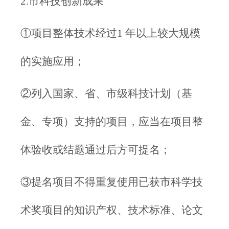
2.市科技创新成果
①项目整体技术经过1 年以上较大规模
的实施应用；
②列入国家、省、市级科技计划（基
金、专项）支持的项目，应当在项目整
体验收或结题通过后方可提名；
③提名项目不得重复使用已获市科学技
术奖项目的知识产权、技术标准、论文