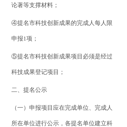
论著等支撑材料；
④提名市科技创新成果的完成人每人限
申报1项；
⑤提名市科技创新成果项目必须是经过
科技成果登记项目；
二、提名公示
（一）申报项目应在完成单位、完成人
所在单位进行公示，各提名单位建立科