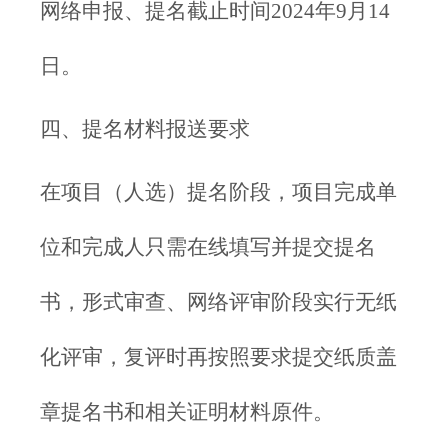
网络申报、提名截止时间2024年9月14
日。
四、提名材料报送要求
在项目（人选）提名阶段，项目完成单
位和完成人只需在线填写并提交提名
书，形式审查、网络评审阶段实行无纸
化评审，复评时再按照要求提交纸质盖
章提名书和相关证明材料原件。