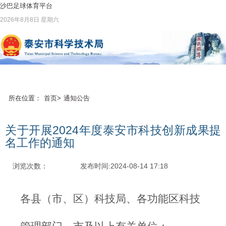
沙巴足球体育平台
2026年8月8日 星期六
所在位置：
首页
>
通知公告
关于开展2024年度泰安市科技创新成果提
名工作的通知
浏览次数：
发布时间:2024-08-14 17:18
各县（市、区）科技局、各功能区科技