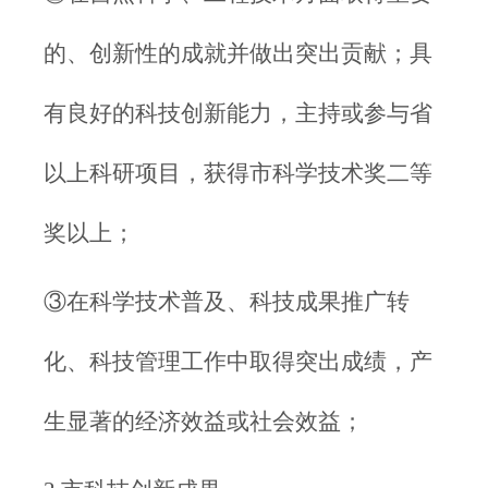
的、创新性的成就并做出突出贡献；具
有良好的科技创新能力，主持或参与省
以上科研项目，获得市科学技术奖二等
奖以上；
③在科学技术普及、科技成果推广转
化、科技管理工作中取得突出成绩，产
生显著的经济效益或社会效益；