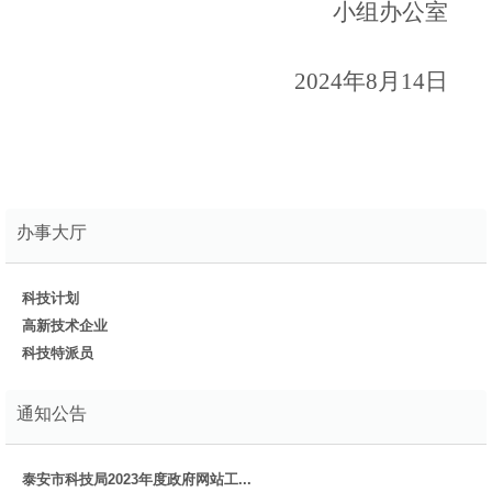
小组办公室
2024年8月14日
办事大厅
科技计划
高新技术企业
科技特派员
通知公告
泰安市科技局2023年度政府网站工...