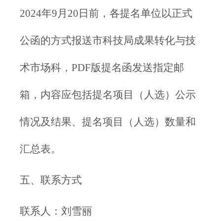
2024年9月20日前，各提名单位以正式
公函的方式报送市科技局成果转化与技
术市场科，PDF版提名函发送指定邮
箱，内容应包括提名项目（人选）公示
情况及结果、提名项目（人选）数量和
汇总表。
五、联系方式
联系人：刘雪丽