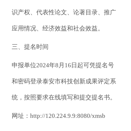
识产权、代表性论文、论著目录、推广
应用情况、经济效益和社会效益。
三、提名时间
申报单位2024年8月16日起可凭提名号
和密码登录泰安市科技创新成果评定系
统，按照要求在线填写和提交提名书。
网址：http://120.224.9.9:8080/xmsb