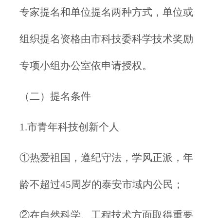
专家提名和单位提名两种方式，单位或
组织提名资格由市科技委科学技术奖励
专项小组办公室依申请授权。
（二）提名条件
1.市青年科技创新个人
①热爱祖国，遵纪守法，学风正派，年
龄不超过45周岁的泰安市域内公民；
②在自然科学、工程技术方面取得重要