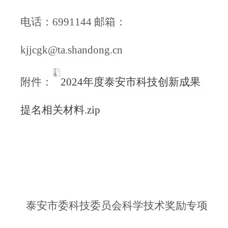
电话：6991144 邮箱：
kjjcgk@ta.shandong.cn
附件：
2024年度泰安市科技创新成果
提名相关材料.zip
泰安市委科技委员会科学技术奖励专项