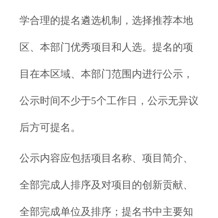
学合理的提名遴选机制，选择推荐本地
区、本部门优秀项目和人选。提名的项
目在本区域、本部门范围内进行公示，
公示时间不少于5个工作日，公示无异议
后方可提名。
公示内容应包括项目名称、项目简介、
全部完成人排序及对项目的创新贡献、
全部完成单位及排序；提名书中主要知