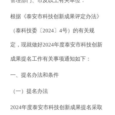
管理部门、市及以上有关单位：
根据《泰安市科技创新成果评定办法》
（泰科技委〔2024〕4号）的有关规
定，现就做好2024年度泰安市科技创新
成果提名工作有关事项通知如下：
一、提名办法和条件
（一）提名办法
2024年度泰安市科技创新成果提名采取