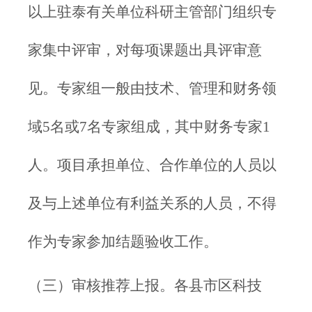
以上驻泰有关单位科研主管部门组织专
家集中评审，对每项课题出具评审意
见。专家组一般由技术、管理和财务领
域5名或7名专家组成，其中财务专家1
人。项目承担单位、合作单位的人员以
及与上述单位有利益关系的人员，不得
作为专家参加结题验收工作。
（三）审核推荐上报。各县市区科技