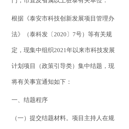
门，市直及省属以上驻泰有关单位：
根据《泰安市科技创新发展项目管理办
法》（泰科发〔2020〕7号）等有关规
定，现集中组织2021年以来市科技发展
计划项目（政策引导类）集中结题，现
将有关事宜通知如下：
一、结题程序
（一）提交结题材料。项目主持人在规