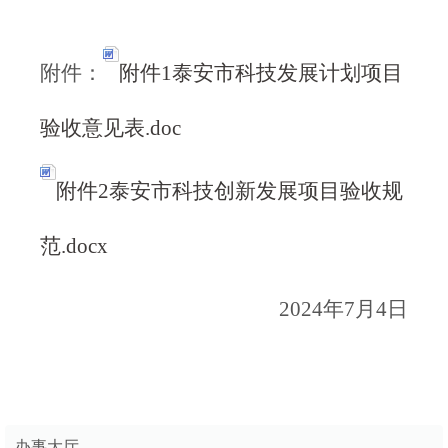
附件：
附件1泰安市科技发展计划项目
验收意见表.doc
附件2泰安市科技创新发展项目验收规
范.docx
2024年7月4日
办事大厅