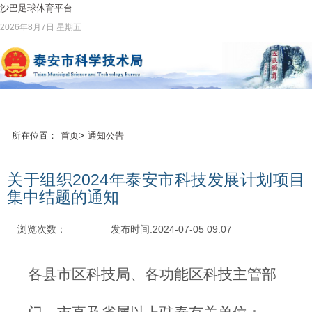
沙巴足球体育平台
2026年8月7日 星期五
所在位置：
首页
>
通知公告
关于组织2024年泰安市科技发展计划项目
集中结题的通知
浏览次数：
发布时间:2024-07-05 09:07
各县市区科技局、各功能区科技主管部