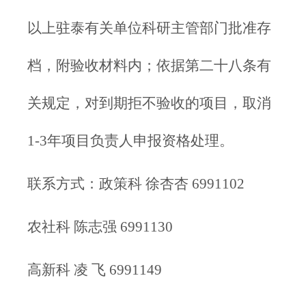
以上驻泰有关单位科研主管部门批准存
档，附验收材料内；依据第二十八条有
关规定，对到期拒不验收的项目，取消
1-3年项目负责人申报资格处理。
联系方式：政策科 徐杏杏 6991102
农社科 陈志强 6991130
高新科 凌 飞 6991149