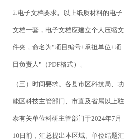
2.电子文档要求。以上纸质材料的电子
文档一套，电子文档应建立个人压缩文
件夹，命名为"项目编号+承担单位+项
目负责人"（PDF格式）。
（三）时间要求。各县市区科技局、功
能区科技主管部门、市直及省属以上驻
泰有关单位科研主管部门于2024年7月
10日前，汇总提出本区域、单位结题汇