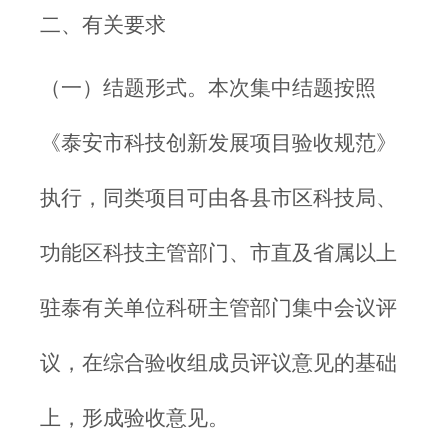
二、有关要求
（一）结题形式。本次集中结题按照
《泰安市科技创新发展项目验收规范》
执行，同类项目可由各县市区科技局、
功能区科技主管部门、市直及省属以上
驻泰有关单位科研主管部门集中会议评
议，在综合验收组成员评议意见的基础
上，形成验收意见。