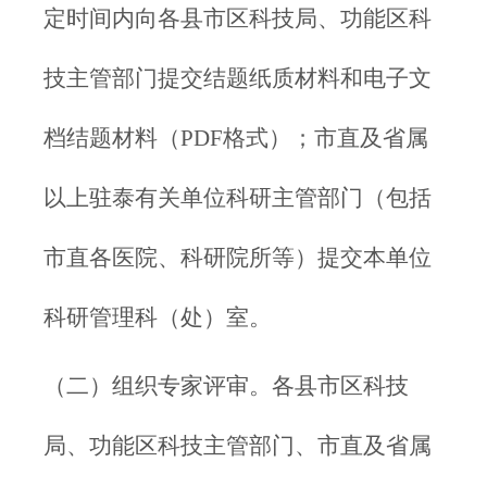
定时间内向各县市区科技局、功能区科
技主管部门提交结题纸质材料和电子文
档结题材料（PDF格式）；市直及省属
以上驻泰有关单位科研主管部门（包括
市直各医院、科研院所等）提交本单位
科研管理科（处）室。
（二）组织专家评审。各县市区科技
局、功能区科技主管部门、市直及省属