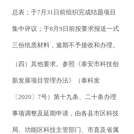
总表；于7月31日前组织完成结题项目
集中评议；于8月9日前按要求报送一式
三份纸质材料，逾期不予接收和办理。
（四）其他要求。参照《泰安市科技创
新发展项目管理办法》（泰科发
〔2020〕7号）第十九条、二十条办理
事项调整及延期申请，由各县市区科技
局、功能区科技主管部门、市直及省属