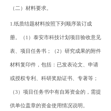
（二）材料要求。
1.纸质结题材料按照下列顺序装订成
册。（1）泰安市科技计划项目验收意见
表、项目任务书；（2）研究成果的附件
材料复印件，包括：已发表论文、申请
或授权专利、科研奖励证书、专著等；
（3）项目任务书中有自筹资金的，需提
供单位盖章的资金使用情况说明。