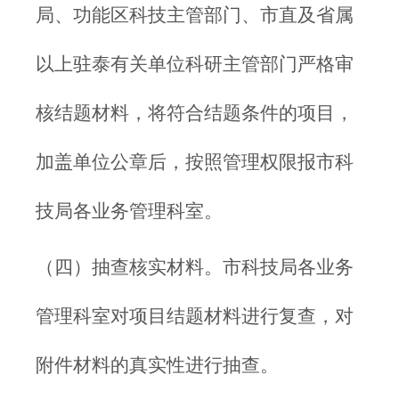
局、功能区科技主管部门、市直及省属
以上驻泰有关单位科研主管部门严格审
核结题材料，将符合结题条件的项目，
加盖单位公章后，按照管理权限报市科
技局各业务管理科室。
（四）抽查核实材料。市科技局各业务
管理科室对项目结题材料进行复查，对
附件材料的真实性进行抽查。