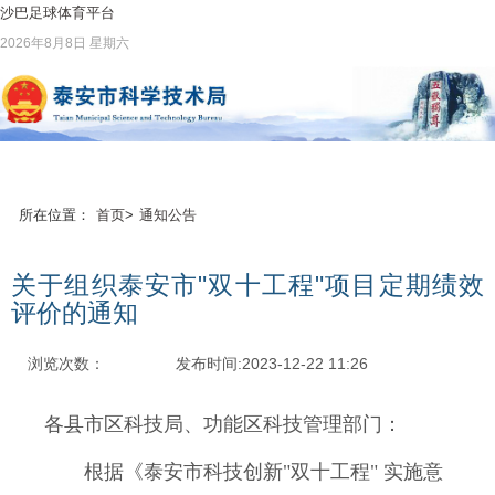
沙巴足球体育平台
2026年8月8日 星期六
所在位置：
首页
>
通知公告
关于组织泰安市"双十工程"项目定期绩效
评价的通知
浏览次数：
发布时间:2023-12-22 11:26
各县市区科技局、功能区科技管理部门：
根据《泰安市科技创新"双十工程" 实施意