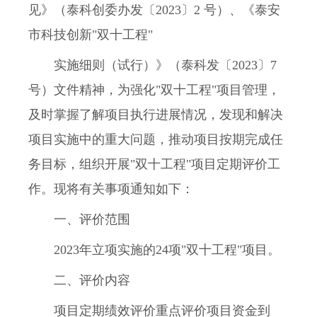
见》（泰科创委办发〔2023〕2 号）、《泰安
市科技创新"双十工程"
实施细则（试行）》（泰科发〔2023〕7
号）文件精神，为强化"双十工程"项目管理，
及时掌握了解项目执行进展情况，发现和解决
项目实施中的重大问题，推动项目按期完成任
务目标，组织开展"双十工程"项目定期评价工
作。现将有关事项通知如下：
一、评价范围
2023年立项实施的24项"双十工程"项目。
二、评价内容
项目定期绩效评价重点评价项目资金到