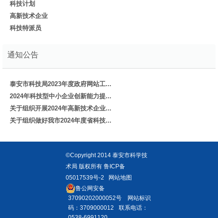
科技计划
高新技术企业
科技特派员
通知公告
泰安市科技局2023年度政府网站工...
2024年科技型中小企业创新能力提...
关于组织开展2024年高新技术企业...
关于组织做好我市2024年度省科技...
©Copyright 2014 泰安市科学技
术局 版权所有
鲁ICP备
05017539号-2
网站地图
鲁公网安备
37090202000052号
网站标识
码：3709000012
联系电话：
0538-6991120