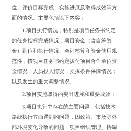
位、评价目标完成、实施进展及取得成效等方
面的情况。主要包括以下内容：
1.项目执行情况，特别是项目任务书约定
的任务指标完成情况；项目资金（含自筹资
金）到位和执行情况、会计核算和资金使用规
范性，按项目任务书约定拨付项目合作单位资
金情况；人员投入情况，支撑条件保障情况；
以及发生的重大调整情况。
2.项目实施取得的突出进展和重要成效；
3.项目执行中存在的主要问题，包括技术
路线执行方面遇到的问题，因政策、市场等外
部环境变化导致的问题，项目组织管理、协调