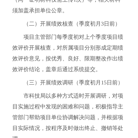
须加盖承担单位公章。
（二）开展绩效核查（季度初月3日前）
项目主管部门每季度初对上个季度项目绩
效评价开展核查，对所属项目分别形成定期绩
效评价意见，按优秀、良好、限期整改作出绩
效评价结论，盖章后通过系统提交。
（三）开展绩效调研（季度初月15日前）
市科技局以多种方式适时开展调研，对项
目实施过程中发现的困难和问题，积极指导主
管部门帮助项目单位协调解决问题，并根据项
目实际情况，按程序及时做出终止、撤销等处