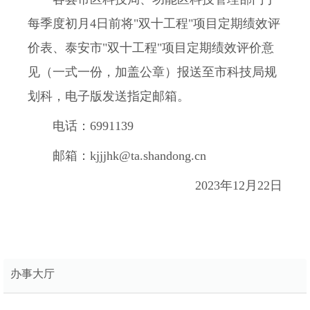
每季度初月4日前将"双十工程"项目定期绩效评
价表、泰安市"双十工程"项目定期绩效评价意
见（一式一份，加盖公章）报送至市科技局规
划科，电子版发送指定邮箱。
电话：6991139
邮箱：
kjjjhk@ta.shandong.cn
2023年12月22日
办事大厅