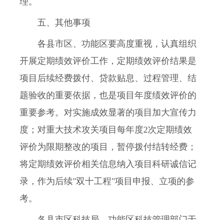
理。
五、其他事项
各县市区、功能区要高度重视，认真组织
开展定期绩效评价工作，定期绩效评价结果是
项目后续经费拨付、贷款贴息、过程管理、结
题验收的重要依据，也是项目年度绩效评价的
重要参考。对实施成效显著的项目加大宣传力
度；对重大技术攻关项目每年度2次定期绩效
评价为限期整改的项目，暂停拨付结转经费；
将定期绩效评价相关信息纳入项目科研诚信记
录，作为后续"双十工程"项目申报、立项的参
考。
各县市区科技局、功能区科技管理部门于