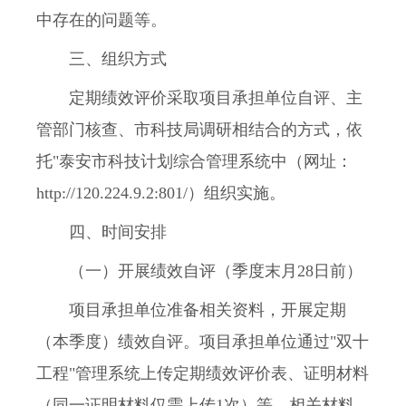
中存在的问题等。
三、组织方式
定期绩效评价采取项目承担单位自评、主
管部门核查、市科技局调研相结合的方式，依
托"泰安市科技计划综合管理系统中（网址：
http://120.224.9.2:801/）组织实施。
四、时间安排
（一）开展绩效自评（季度末月28日前）
项目承担单位准备相关资料，开展定期
（本季度）绩效自评。项目承担单位通过"双十
工程"管理系统上传定期绩效评价表、证明材料
（同一证明材料仅需上传1次）等，相关材料