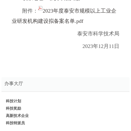
附件：
2023年度泰安市规模以上工业企
业研发机构建设拟备案名单.pdf
泰安市科学技术局
2023年12月11日
办事大厅
科技计划
科技奖励
高新技术企业
科技特派员