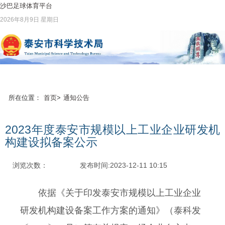
沙巴足球体育平台
2026年8月9日 星期日
所在位置：
首页
>
通知公告
2023年度泰安市规模以上工业企业研发机
构建设拟备案公示
浏览次数：
发布时间:2023-12-11 10:15
依据《关于印发泰安市规模以上工业企业
研发机构建设备案工作方案的通知》（泰科发